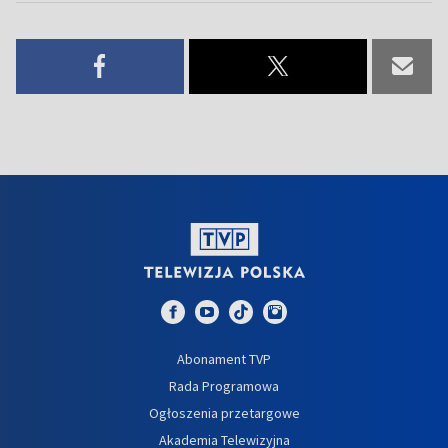
Abonament TVP
Rada Programowa
Ogłoszenia przetargowe
Akademia Telewizyjna