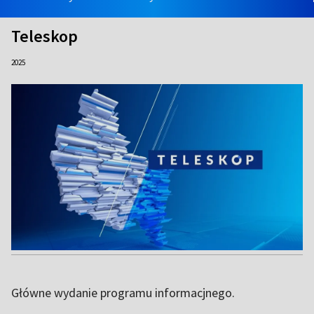
Teleskop
2025
Główne wydanie programu informacjnego.