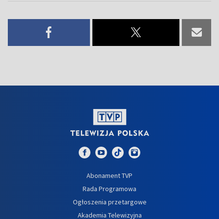
Abonament TVP
Rada Programowa
Ogłoszenia przetargowe
Akademia Telewizyjna