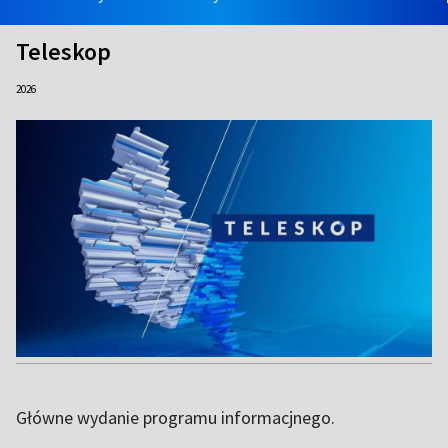
Teleskop
2026
Główne wydanie programu informacjnego.