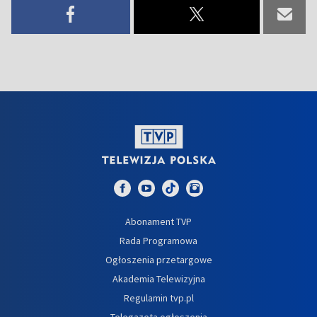
Abonament TVP
Rada Programowa
Ogłoszenia przetargowe
Akademia Telewizyjna
Regulamin tvp.pl
Telegazeta ogłoszenia