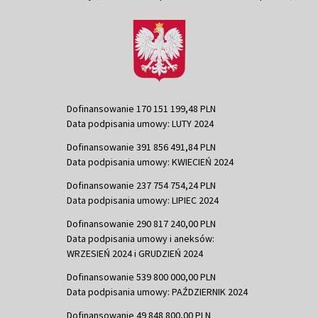
Dofinansowanie 170 151 199,48 PLN
Data podpisania umowy: LUTY 2024
Dofinansowanie 391 856 491,84 PLN
Data podpisania umowy: KWIECIEŃ 2024
Dofinansowanie 237 754 754,24 PLN
Data podpisania umowy: LIPIEC 2024
Dofinansowanie 290 817 240,00 PLN
Data podpisania umowy i aneksów:
WRZESIEŃ 2024 i GRUDZIEŃ 2024
Dofinansowanie 539 800 000,00 PLN
Data podpisania umowy: PAŹDZIERNIK 2024
Dofinansowanie 49 848 800,00 PLN