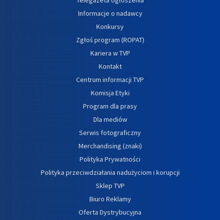
Informacje o nadawcy
Konkursy
Zgłoś program (ROPAT)
Kariera w TVP
Kontakt
Centrum informacji TVP
Komisja Etyki
Program dla prasy
Dla mediów
Serwis fotograficzny
Merchandising (znaki)
Polityka Prywatności
Polityka przeciwdziałania nadużyciom i korupcji
Sklep TVP
Biuro Reklamy
Oferta Dystrybucyjna