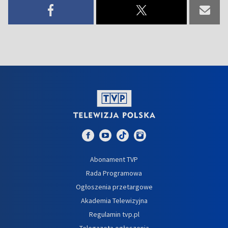
Abonament TVP
Rada Programowa
Ogłoszenia przetargowe
Akademia Telewizyjna
Regulamin tvp.pl
Telegazeta ogłoszenia