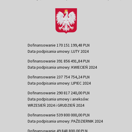
Dofinansowanie 170 151 199,48 PLN
Data podpisania umowy: LUTY 2024
Dofinansowanie 391 856 491,84 PLN
Data podpisania umowy: KWIECIEŃ 2024
Dofinansowanie 237 754 754,24 PLN
Data podpisania umowy: LIPIEC 2024
Dofinansowanie 290 817 240,00 PLN
Data podpisania umowy i aneksów:
WRZESIEŃ 2024 i GRUDZIEŃ 2024
Dofinansowanie 539 800 000,00 PLN
Data podpisania umowy: PAŹDZIERNIK 2024
Dofinansowanie 49 848 800,00 PLN