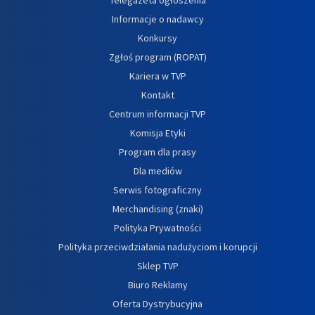
Informacje o nadawcy
Konkursy
Zgłoś program (ROPAT)
Kariera w TVP
Kontakt
Centrum informacji TVP
Komisja Etyki
Program dla prasy
Dla mediów
Serwis fotograficzny
Merchandising (znaki)
Polityka Prywatności
Polityka przeciwdziałania nadużyciom i korupcji
Sklep TVP
Biuro Reklamy
Oferta Dystrybucyjna