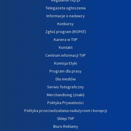
Telegazeta ogłoszenia
Informacje o nadawcy
Konkursy
Zgłoś program (ROPAT)
Kariera w TVP
Kontakt
Centrum informacji TVP
Komisja Etyki
Program dla prasy
Dla mediów
Serwis fotograficzny
Merchandising (znaki)
Polityka Prywatności
Polityka przeciwdziałania nadużyciom i korupcji
Sklep TVP
Biuro Reklamy