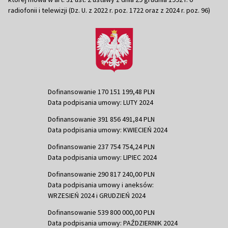
radiofonii i telewizji (Dz. U. z 2022 r. poz. 1722 oraz z 2024 r. poz. 96)
Dofinansowanie 170 151 199,48 PLN
Data podpisania umowy: LUTY 2024
Dofinansowanie 391 856 491,84 PLN
Data podpisania umowy: KWIECIEŃ 2024
Dofinansowanie 237 754 754,24 PLN
Data podpisania umowy: LIPIEC 2024
Dofinansowanie 290 817 240,00 PLN
Data podpisania umowy i aneksów:
WRZESIEŃ 2024 i GRUDZIEŃ 2024
Dofinansowanie 539 800 000,00 PLN
Data podpisania umowy: PAŹDZIERNIK 2024