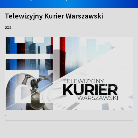
Telewizyjny Kurier Warszawski
2019
.