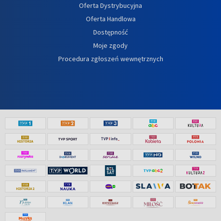
Oferta Dystrybucyjna
Oferta Handlowa
Dostępność
Moje zgody
Procedura zgłoszeń wewnętrznych