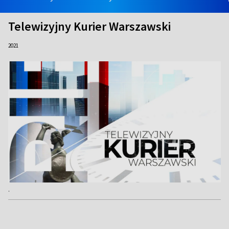
Telewizyjny Kurier Warszawski
2021
.