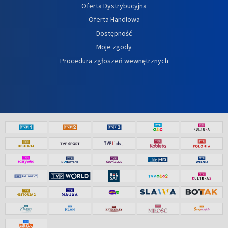
Oferta Dystrybucyjna
Oferta Handlowa
Dostępność
Moje zgody
Procedura zgłoszeń wewnętrznych