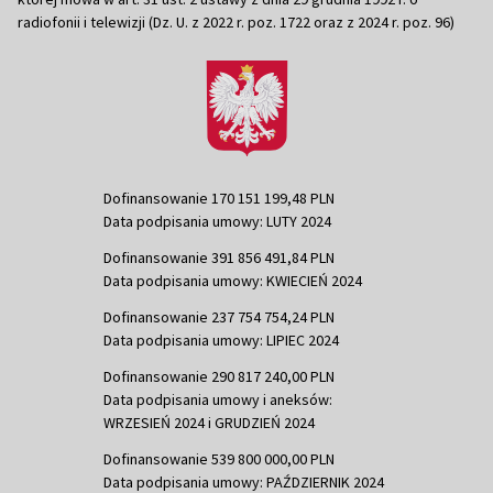
radiofonii i telewizji (Dz. U. z 2022 r. poz. 1722 oraz z 2024 r. poz. 96)
Dofinansowanie 170 151 199,48 PLN
Data podpisania umowy: LUTY 2024
Dofinansowanie 391 856 491,84 PLN
Data podpisania umowy: KWIECIEŃ 2024
Dofinansowanie 237 754 754,24 PLN
Data podpisania umowy: LIPIEC 2024
Dofinansowanie 290 817 240,00 PLN
Data podpisania umowy i aneksów:
WRZESIEŃ 2024 i GRUDZIEŃ 2024
Dofinansowanie 539 800 000,00 PLN
Data podpisania umowy: PAŹDZIERNIK 2024