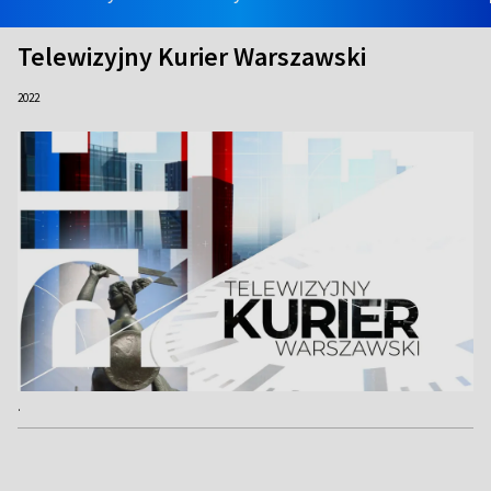
Telewizyjny Kurier Warszawski
2022
.