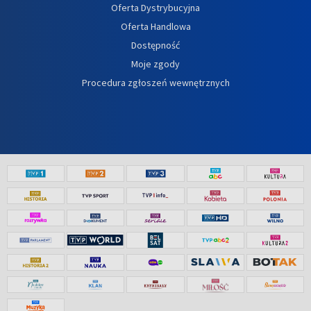
Oferta Dystrybucyjna
Oferta Handlowa
Dostępność
Moje zgody
Procedura zgłoszeń wewnętrznych