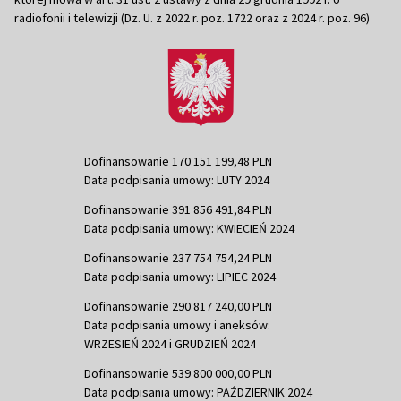
radiofonii i telewizji (Dz. U. z 2022 r. poz. 1722 oraz z 2024 r. poz. 96)
Dofinansowanie 170 151 199,48 PLN
Data podpisania umowy: LUTY 2024
Dofinansowanie 391 856 491,84 PLN
Data podpisania umowy: KWIECIEŃ 2024
Dofinansowanie 237 754 754,24 PLN
Data podpisania umowy: LIPIEC 2024
Dofinansowanie 290 817 240,00 PLN
Data podpisania umowy i aneksów:
WRZESIEŃ 2024 i GRUDZIEŃ 2024
Dofinansowanie 539 800 000,00 PLN
Data podpisania umowy: PAŹDZIERNIK 2024