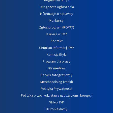
Telegazeta ogłoszenia
Informacje o nadawcy
Konkursy
Zgłoś program (ROPAT)
Kariera w TVP
Kontakt
Centrum informacji TVP
Komisja Etyki
Program dla prasy
Dla mediów
Serwis fotograficzny
Merchandising (znaki)
Polityka Prywatności
Polityka przeciwdziałania nadużyciom i korupcji
Sklep TVP
Biuro Reklamy