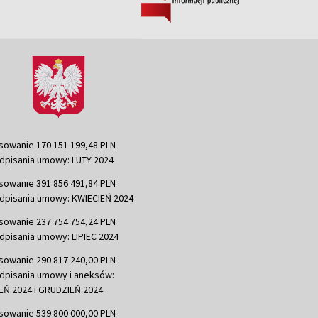
sowanie 170 151 199,48 PLN
dpisania umowy: LUTY 2024
sowanie 391 856 491,84 PLN
dpisania umowy: KWIECIEŃ 2024
sowanie 237 754 754,24 PLN
dpisania umowy: LIPIEC 2024
sowanie 290 817 240,00 PLN
dpisania umowy i aneksów:
Ń 2024 i GRUDZIEŃ 2024
sowanie 539 800 000,00 PLN