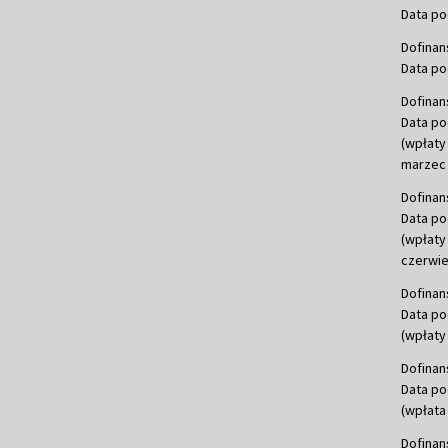
Data po
Dofinan
Data po
Dofinan
Data po
(wpłaty
marzec 
Dofinan
Data po
(wpłaty
czerwie
Dofinan
Data po
(wpłaty 
Dofinan
Data po
(wpłata
Dofinan