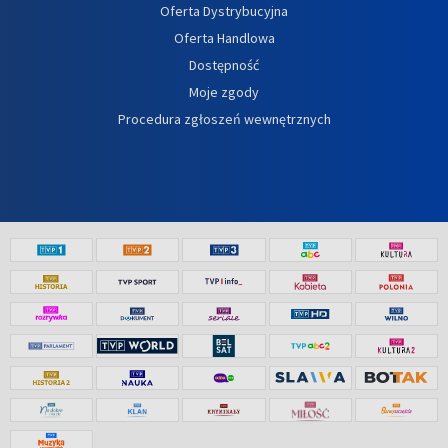
Oferta Dystrybucyjna
Oferta Handlowa
Dostępność
Moje zgody
Procedura zgłoszeń wewnętrznych