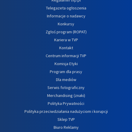
Telegazeta ogłoszenia
Informacje o nadawcy
Konkursy
Zgłoś program (ROPAT)
Kariera w TVP
Kontakt
Centrum informacji TVP
Komisja Etyki
Program dla prasy
Dla mediów
Serwis fotograficzny
Merchandising (znaki)
Polityka Prywatności
Polityka przeciwdziałania nadużyciom i korupcji
Sklep TVP
Biuro Reklamy