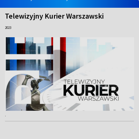
Telewizyjny Kurier Warszawski
2023
.