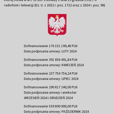
radiofonii i telewizji (Dz. U. z 2022 r. poz. 1722 oraz z 2024 r. poz. 96)
Dofinansowanie 170 151 199,48 PLN
Data podpisania umowy: LUTY 2024
Dofinansowanie 391 856 491,84 PLN
Data podpisania umowy: KWIECIEŃ 2024
Dofinansowanie 237 754 754,24 PLN
Data podpisania umowy: LIPIEC 2024
Dofinansowanie 290 817 240,00 PLN
Data podpisania umowy i aneksów:
WRZESIEŃ 2024 i GRUDZIEŃ 2024
Dofinansowanie 539 800 000,00 PLN
Data podpisania umowy: PAŹDZIERNIK 2024