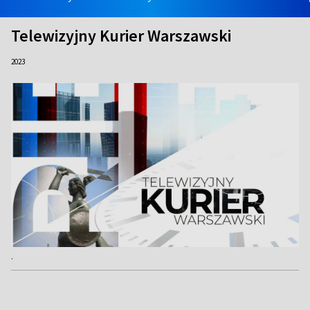
Telewizyjny Kurier Warszawski
2023
.