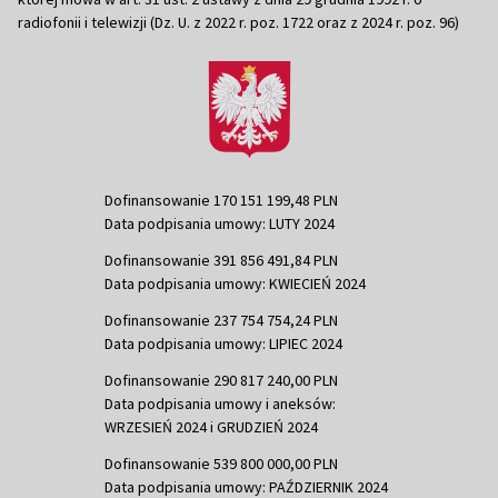
radiofonii i telewizji (Dz. U. z 2022 r. poz. 1722 oraz z 2024 r. poz. 96)
Dofinansowanie 170 151 199,48 PLN
Data podpisania umowy: LUTY 2024
Dofinansowanie 391 856 491,84 PLN
Data podpisania umowy: KWIECIEŃ 2024
Dofinansowanie 237 754 754,24 PLN
Data podpisania umowy: LIPIEC 2024
Dofinansowanie 290 817 240,00 PLN
Data podpisania umowy i aneksów:
WRZESIEŃ 2024 i GRUDZIEŃ 2024
Dofinansowanie 539 800 000,00 PLN
Data podpisania umowy: PAŹDZIERNIK 2024