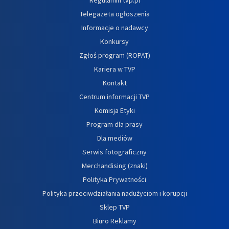
Telegazeta ogłoszenia
Informacje o nadawcy
Konkursy
Zgłoś program (ROPAT)
Kariera w TVP
Kontakt
Centrum informacji TVP
Komisja Etyki
Program dla prasy
Dla mediów
Serwis fotograficzny
Merchandising (znaki)
Polityka Prywatności
Polityka przeciwdziałania nadużyciom i korupcji
Sklep TVP
Biuro Reklamy