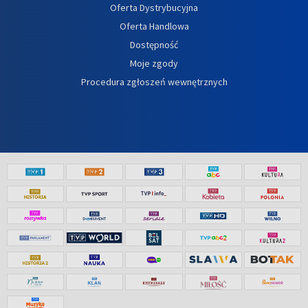
Oferta Dystrybucyjna
Oferta Handlowa
Dostępność
Moje zgody
Procedura zgłoszeń wewnętrznych