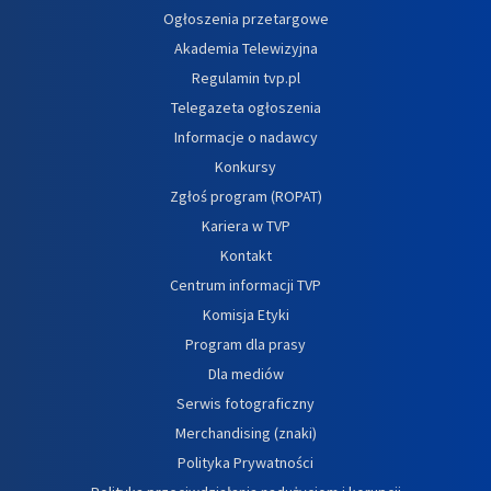
Ogłoszenia przetargowe
Akademia Telewizyjna
Regulamin tvp.pl
Telegazeta ogłoszenia
Informacje o nadawcy
Konkursy
Zgłoś program (ROPAT)
Kariera w TVP
Kontakt
Centrum informacji TVP
Komisja Etyki
Program dla prasy
Dla mediów
Serwis fotograficzny
Merchandising (znaki)
Polityka Prywatności