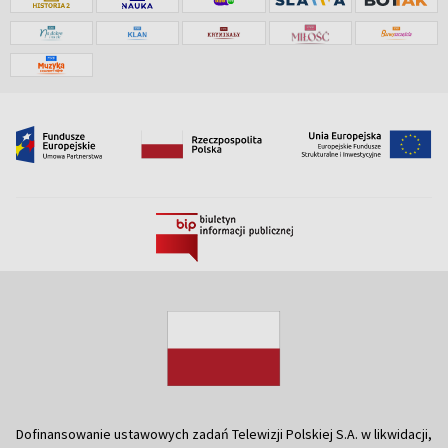
Dofinansowanie ustawowych zadań Telewizji Polskiej S.A. w likwidacji,