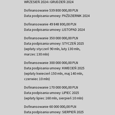
WRZESIEŃ 2024 i GRUDZIEŃ 2024
Dofinansowanie 539 800 000,00 PLN
Data podpisania umowy: PAŹDZIERNIK 2024
Dofinansowanie 49 848 800,00 PLN
Data podpisania umowy: LISTOPAD 2024
Dofinansowanie 350 000 000,00 PLN
Data podpisania umowy: STYCZEŃ 2025
(wpłaty styczeń 90 mln, luty 130 mln,
marzec 130 mln)
Dofinansowanie 300 000 000,00 PLN
Data podpisania umowy: KWIECIEŃ 2025
(wpłaty kwiecień 150 mln, maj 140 mln,
czerwiec 10 mln)
Dofinansowanie 170 000 000,00 PLN
Data podpisania umowy: LIPIEC 2025
(wpłaty lipiec 160 mln, sierpień 10 mln)
Dofinansowanie 60 000 000,00 PLN
Data podpisania umowy: SIERPIEŃ 2025