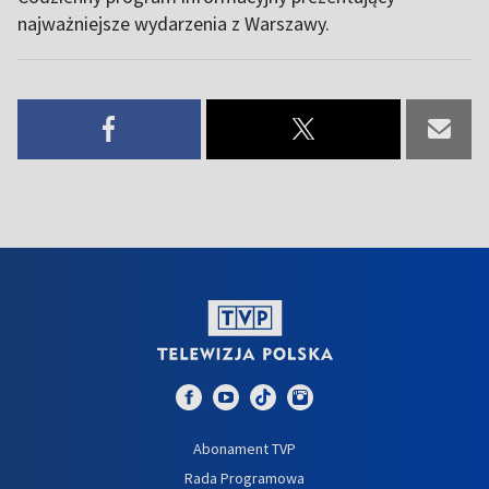
najważniejsze wydarzenia z Warszawy.
Abonament TVP
Rada Programowa