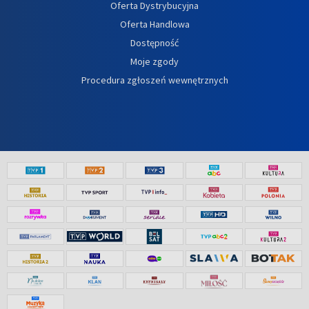
Oferta Dystrybucyjna
Oferta Handlowa
Dostępność
Moje zgody
Procedura zgłoszeń wewnętrznych