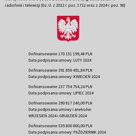
radiofonii i telewizji (Dz. U. z 2022 r. poz. 1722 oraz z 2024 r. poz. 96)
Dofinansowanie 170 151 199,48 PLN
Data podpisania umowy: LUTY 2024
Dofinansowanie 391 856 491,84 PLN
Data podpisania umowy: KWIECIEŃ 2024
Dofinansowanie 237 754 754,24 PLN
Data podpisania umowy: LIPIEC 2024
Dofinansowanie 290 817 240,00 PLN
Data podpisania umowy i aneksów:
WRZESIEŃ 2024 i GRUDZIEŃ 2024
Dofinansowanie 539 800 000,00 PLN
Data podpisania umowy: PAŹDZIERNIK 2024