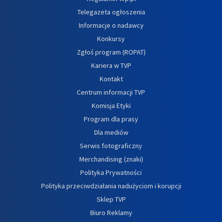
Telegazeta ogłoszenia
Informacje o nadawcy
Konkursy
Zgłoś program (ROPAT)
Kariera w TVP
Kontakt
Centrum informacji TVP
Komisja Etyki
Program dla prasy
Dla mediów
Serwis fotograficzny
Merchandising (znaki)
Polityka Prywatności
Polityka przeciwdziałania nadużyciom i korupcji
Sklep TVP
Biuro Reklamy