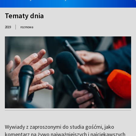
Tematy dnia
|
2019
rozmowa
Wywiady z zaproszonymi do studia gośćmi, jako
komentarz na żywo najważniejszych i najciekawszych