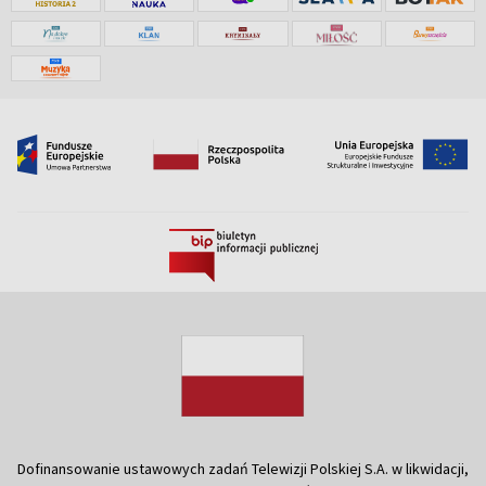
Dofinansowanie ustawowych zadań Telewizji Polskiej S.A. w likwidacji,