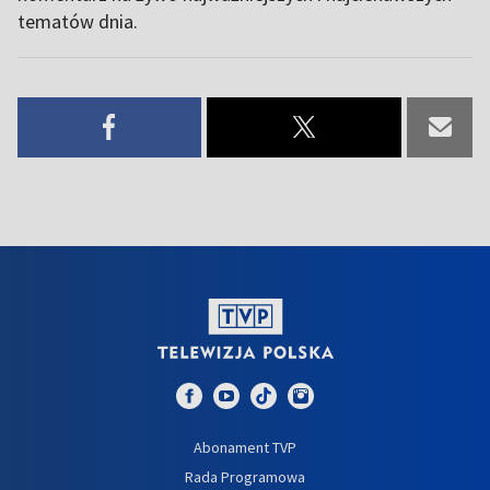
tematów dnia.
Abonament TVP
Rada Programowa