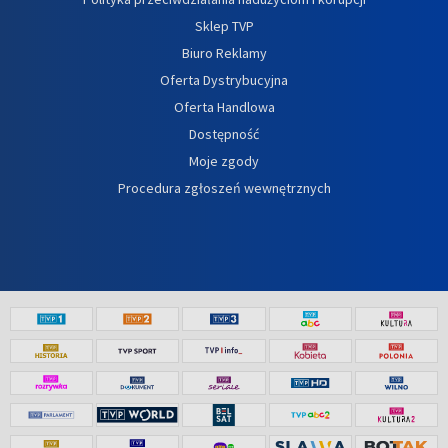
Sklep TVP
Biuro Reklamy
Oferta Dystrybucyjna
Oferta Handlowa
Dostępność
Moje zgody
Procedura zgłoszeń wewnętrznych