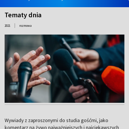
Tematy dnia
|
2021
rozmowa
Wywiady z zaproszonymi do studia gośćmi, jako
komentarz na żywo najważniejszych i najciekawszych