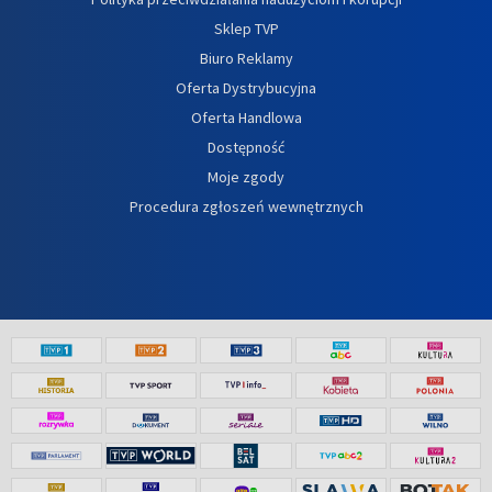
Sklep TVP
Biuro Reklamy
Oferta Dystrybucyjna
Oferta Handlowa
Dostępność
Moje zgody
Procedura zgłoszeń wewnętrznych