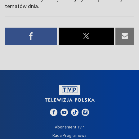
tematów dnia.
Abonament TVP
Rada Programowa