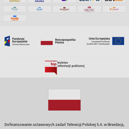
Dofinansowanie ustawowych zadań Telewizji Polskiej S.A. w likwidacji,