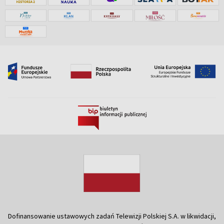
Dofinansowanie ustawowych zadań Telewizji Polskiej S.A. w likwidacji,