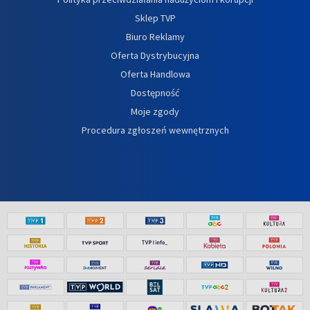
Sklep TVP
Biuro Reklamy
Oferta Dystrybucyjna
Oferta Handlowa
Dostępność
Moje zgody
Procedura zgłoszeń wewnętrznych