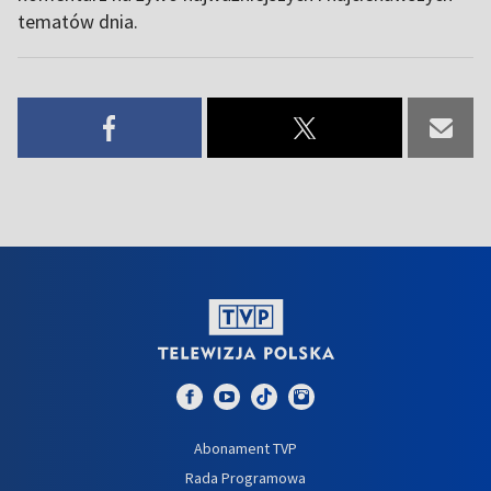
tematów dnia.
Abonament TVP
Rada Programowa