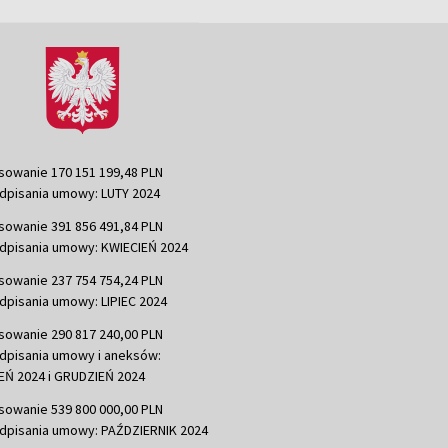
sowanie 170 151 199,48 PLN
dpisania umowy: LUTY 2024
sowanie 391 856 491,84 PLN
dpisania umowy: KWIECIEŃ 2024
sowanie 237 754 754,24 PLN
dpisania umowy: LIPIEC 2024
sowanie 290 817 240,00 PLN
dpisania umowy i aneksów:
Ń 2024 i GRUDZIEŃ 2024
sowanie 539 800 000,00 PLN
dpisania umowy: PAŹDZIERNIK 2024