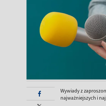
Wywiady z zaproszon
najważniejszych i n