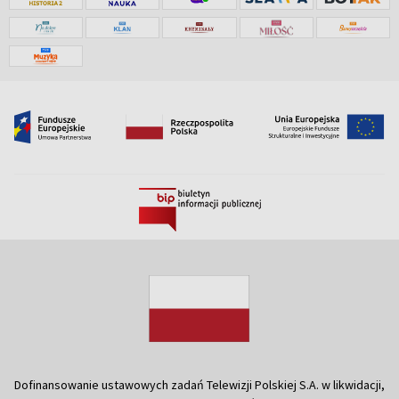
Dofinansowanie ustawowych zadań Telewizji Polskiej S.A. w likwidacji,