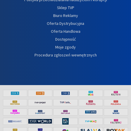
Sklep TVP
Biuro Reklamy
Oferta Dystrybucyjna
Oferta Handlowa
Dostępność
Moje zgody
Procedura zgłoszeń wewnętrznych