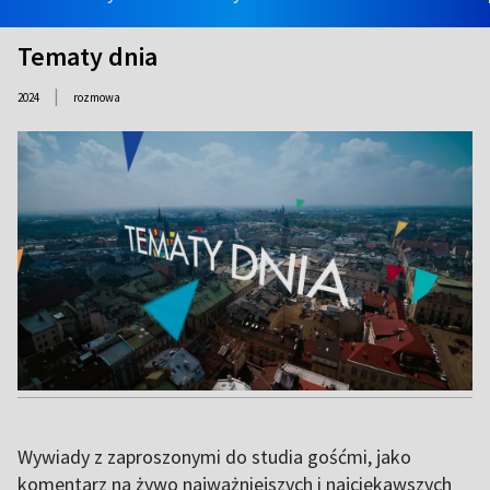
Tematy dnia
|
2024
rozmowa
Wywiady z zaproszonymi do studia gośćmi, jako
komentarz na żywo najważniejszych i najciekawszych