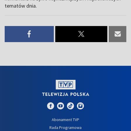
tematów dnia.
Abonament TVP
Rada Programowa