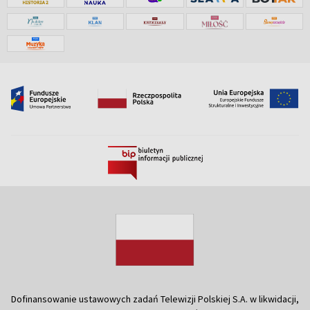
Dofinansowanie ustawowych zadań Telewizji Polskiej S.A. w likwidacji,