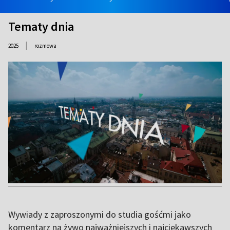
Tematy dnia
|
2025
rozmowa
Wywiady z zaproszonymi do studia gośćmi jako
komentarz na żywo najważniejszych i najciekawszych