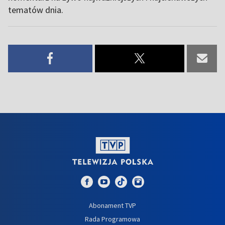
tematów dnia.
Abonament TVP
Rada Programowa