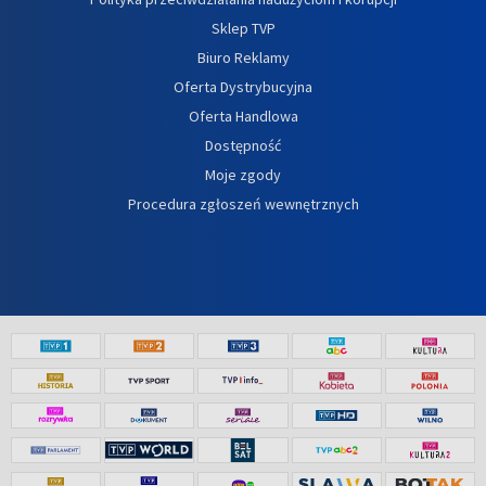
Sklep TVP
Biuro Reklamy
Oferta Dystrybucyjna
Oferta Handlowa
Dostępność
Moje zgody
Procedura zgłoszeń wewnętrznych