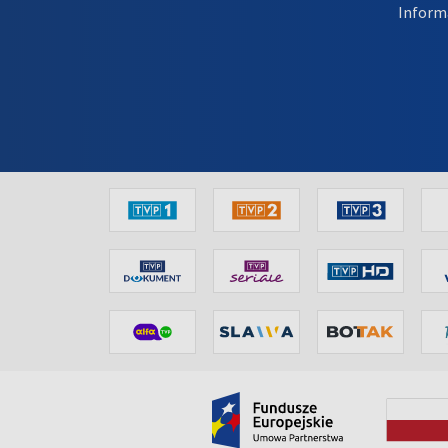
Inform