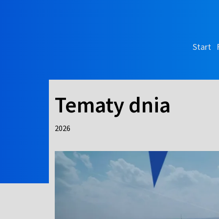
Start
Tematy dnia
2026