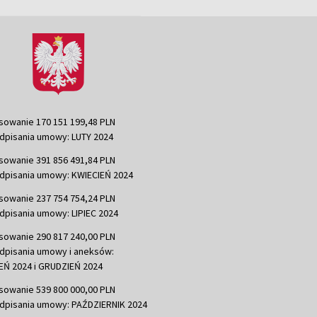
sowanie 170 151 199,48 PLN
dpisania umowy: LUTY 2024
sowanie 391 856 491,84 PLN
dpisania umowy: KWIECIEŃ 2024
sowanie 237 754 754,24 PLN
dpisania umowy: LIPIEC 2024
sowanie 290 817 240,00 PLN
dpisania umowy i aneksów:
Ń 2024 i GRUDZIEŃ 2024
sowanie 539 800 000,00 PLN
dpisania umowy: PAŹDZIERNIK 2024