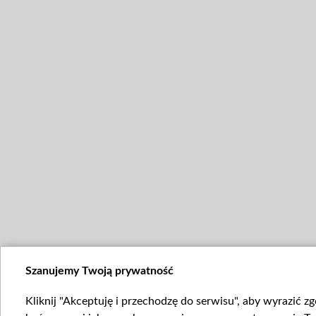
Szanujemy Twoją prywatność
Kliknij "Akceptuję i przechodzę do serwisu", aby wyrazić z