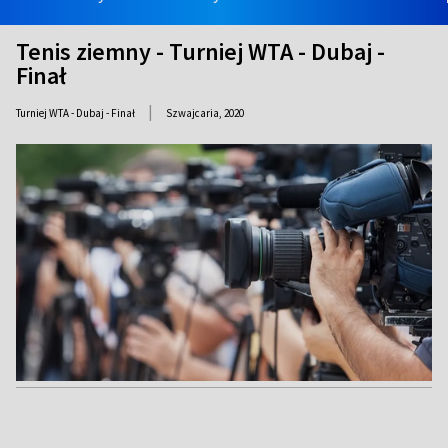
Tenis ziemny - Turniej WTA - Dubaj -
Finał
|
Turniej WTA - Dubaj - Finał
Szwajcaria,
2020