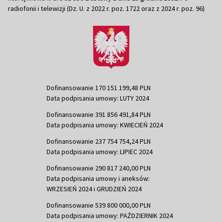
radiofonii i telewizji (Dz. U. z 2022 r. poz. 1722 oraz z 2024 r. poz. 96)
Dofinansowanie 170 151 199,48 PLN
Data podpisania umowy: LUTY 2024
Dofinansowanie 391 856 491,84 PLN
Data podpisania umowy: KWIECIEŃ 2024
Dofinansowanie 237 754 754,24 PLN
Data podpisania umowy: LIPIEC 2024
Dofinansowanie 290 817 240,00 PLN
Data podpisania umowy i aneksów:
WRZESIEŃ 2024 i GRUDZIEŃ 2024
Dofinansowanie 539 800 000,00 PLN
Data podpisania umowy: PAŹDZIERNIK 2024