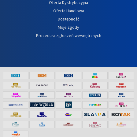
Oferta Dystrybucyjna
Oferta Handlowa
Dostępność
Moje zgody
Procedura zgłoszeń wewnętrznych