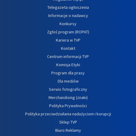
Telegazeta ogłoszenia
Informacje o nadawcy
Konkursy
Zgłoś program (ROPAT)
Kariera w TVP
Kontakt
Centrum informacji TVP
Komisja Etyki
Program dla prasy
Dla mediów
Serwis fotograficzny
Merchandising (znaki)
Polityka Prywatności
Polityka przeciwdziałania nadużyciom i korupcji
Sklep TVP
Biuro Reklamy