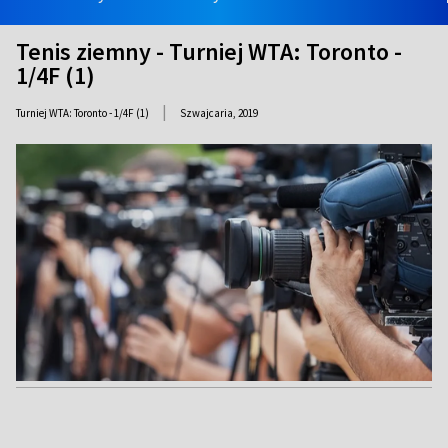
Tenis ziemny - Turniej WTA: Toronto -
1/4F (1)
|
Turniej WTA: Toronto - 1/4F (1)
Szwajcaria,
2019