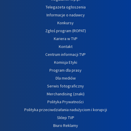
Telegazeta ogłoszenia
Informacje o nadawcy
Konkursy
Zgłoś program (ROPAT)
Kariera w TVP
Kontakt
Centrum informacji TVP
Komisja Etyki
Program dla prasy
Dla mediów
Serwis fotograficzny
Merchandising (znaki)
Polityka Prywatności
Polityka przeciwdziałania nadużyciom i korupcji
Sklep TVP
Biuro Reklamy