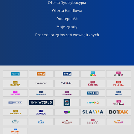
Oferta Dystrybucyjna
Oferta Handlowa
Dostępność
Moje zgody
Procedura zgłoszeń wewnętrznych