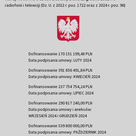
radiofonii i telewizji (Dz. U. z 2022 r. poz. 1722 oraz z 2024 r. poz. 96)
Dofinansowanie 170 151 199,48 PLN
Data podpisania umowy: LUTY 2024
Dofinansowanie 391 856 491,84 PLN
Data podpisania umowy: KWIECIEŃ 2024
Dofinansowanie 237 754 754,24 PLN
Data podpisania umowy: LIPIEC 2024
Dofinansowanie 290 817 240,00 PLN
Data podpisania umowy i aneksów:
WRZESIEŃ 2024 i GRUDZIEŃ 2024
Dofinansowanie 539 800 000,00 PLN
Data podpisania umowy: PAŹDZIERNIK 2024