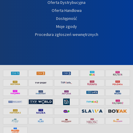
Oferta Dystrybucyjna
Oferta Handlowa
Dostępność
Moje zgody
Procedura zgłoszeń wewnętrznych