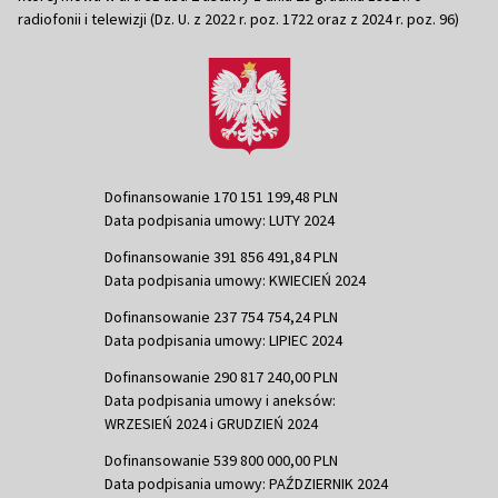
radiofonii i telewizji (Dz. U. z 2022 r. poz. 1722 oraz z 2024 r. poz. 96)
Dofinansowanie 170 151 199,48 PLN
Data podpisania umowy: LUTY 2024
Dofinansowanie 391 856 491,84 PLN
Data podpisania umowy: KWIECIEŃ 2024
Dofinansowanie 237 754 754,24 PLN
Data podpisania umowy: LIPIEC 2024
Dofinansowanie 290 817 240,00 PLN
Data podpisania umowy i aneksów:
WRZESIEŃ 2024 i GRUDZIEŃ 2024
Dofinansowanie 539 800 000,00 PLN
Data podpisania umowy: PAŹDZIERNIK 2024