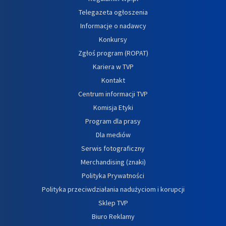
Telegazeta ogłoszenia
Informacje o nadawcy
Konkursy
Zgłoś program (ROPAT)
Kariera w TVP
Kontakt
Centrum informacji TVP
Komisja Etyki
Program dla prasy
Dla mediów
Serwis fotograficzny
Merchandising (znaki)
Polityka Prywatności
Polityka przeciwdziałania nadużyciom i korupcji
Sklep TVP
Biuro Reklamy