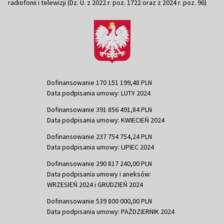
radiofonii i telewizji (Dz. U. z 2022 r. poz. 1722 oraz z 2024 r. poz. 96)
Dofinansowanie 170 151 199,48 PLN
Data podpisania umowy: LUTY 2024
Dofinansowanie 391 856 491,84 PLN
Data podpisania umowy: KWIECIEŃ 2024
Dofinansowanie 237 754 754,24 PLN
Data podpisania umowy: LIPIEC 2024
Dofinansowanie 290 817 240,00 PLN
Data podpisania umowy i aneksów:
WRZESIEŃ 2024 i GRUDZIEŃ 2024
Dofinansowanie 539 800 000,00 PLN
Data podpisania umowy: PAŹDZIERNIK 2024