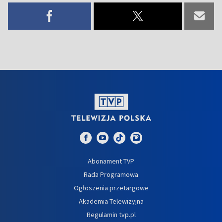
Abonament TVP
Rada Programowa
Ogłoszenia przetargowe
Akademia Telewizyjna
Regulamin tvp.pl