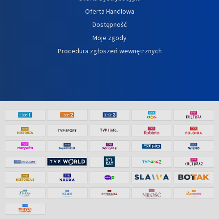
Oferta Handlowa
Dostępność
Moje zgody
Procedura zgłoszeń wewnętrznych