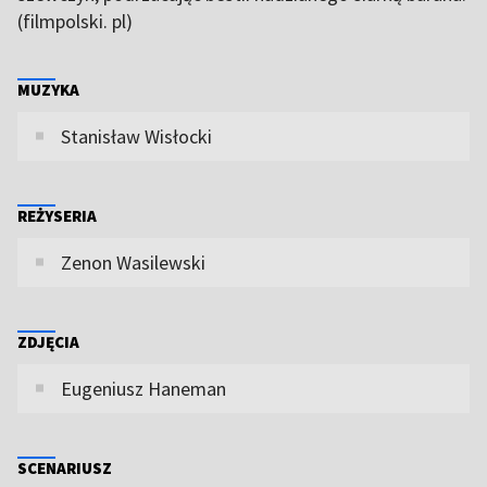
(filmpolski. pl)
MUZYKA
Stanisław Wisłocki
REŻYSERIA
Zenon Wasilewski
ZDJĘCIA
Eugeniusz Haneman
SCENARIUSZ