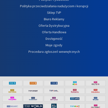
Polityka przeciwdziałania nadużyciom i korupcji
Sklep TVP
Biuro Reklamy
Oferta Dystrybucyjna
Oferta Handlowa
Dostępność
Moje zgody
Procedura zgłoszeń wewnętrznych