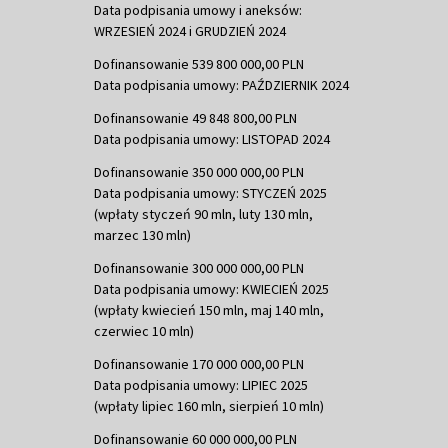
Data podpisania umowy i aneksów:
WRZESIEŃ 2024 i GRUDZIEŃ 2024
Dofinansowanie 539 800 000,00 PLN
Data podpisania umowy: PAŹDZIERNIK 2024
Dofinansowanie 49 848 800,00 PLN
Data podpisania umowy: LISTOPAD 2024
Dofinansowanie 350 000 000,00 PLN
Data podpisania umowy: STYCZEŃ 2025
(wpłaty styczeń 90 mln, luty 130 mln,
marzec 130 mln)
Dofinansowanie 300 000 000,00 PLN
Data podpisania umowy: KWIECIEŃ 2025
(wpłaty kwiecień 150 mln, maj 140 mln,
czerwiec 10 mln)
Dofinansowanie 170 000 000,00 PLN
Data podpisania umowy: LIPIEC 2025
(wpłaty lipiec 160 mln, sierpień 10 mln)
Dofinansowanie 60 000 000,00 PLN