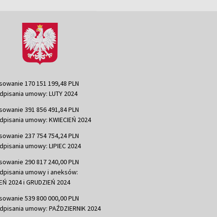
sowanie 170 151 199,48 PLN
dpisania umowy: LUTY 2024
sowanie 391 856 491,84 PLN
dpisania umowy: KWIECIEŃ 2024
sowanie 237 754 754,24 PLN
dpisania umowy: LIPIEC 2024
sowanie 290 817 240,00 PLN
dpisania umowy i aneksów:
Ń 2024 i GRUDZIEŃ 2024
sowanie 539 800 000,00 PLN
dpisania umowy: PAŹDZIERNIK 2024