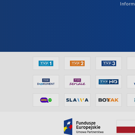
Inform