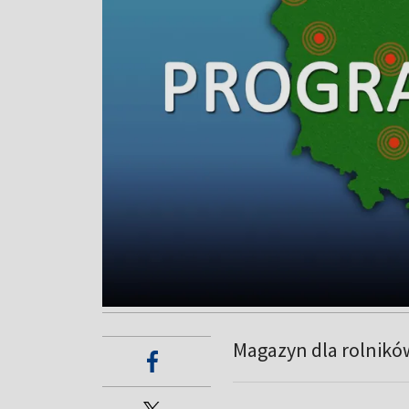
Magazyn dla rolnikó