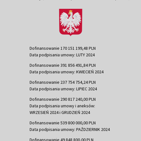
Dofinansowanie 170 151 199,48 PLN
Data podpisania umowy: LUTY 2024
Dofinansowanie 391 856 491,84 PLN
Data podpisania umowy: KWIECIEŃ 2024
Dofinansowanie 237 754 754,24 PLN
Data podpisania umowy: LIPIEC 2024
Dofinansowanie 290 817 240,00 PLN
Data podpisania umowy i aneksów:
WRZESIEŃ 2024 i GRUDZIEŃ 2024
Dofinansowanie 539 800 000,00 PLN
Data podpisania umowy: PAŹDZIERNIK 2024
Dofinansowanie 49 848 800,00 PLN