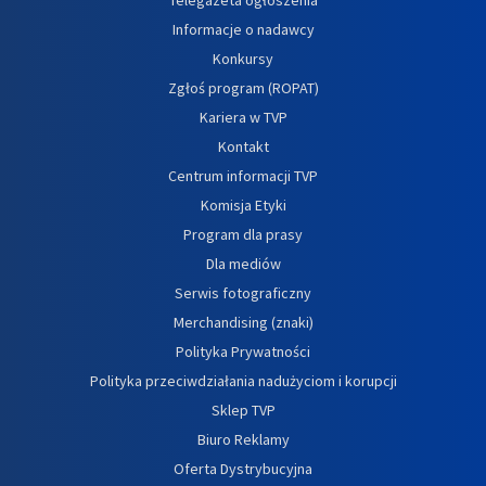
Informacje o nadawcy
Konkursy
Zgłoś program (ROPAT)
Kariera w TVP
Kontakt
Centrum informacji TVP
Komisja Etyki
Program dla prasy
Dla mediów
Serwis fotograficzny
Merchandising (znaki)
Polityka Prywatności
Polityka przeciwdziałania nadużyciom i korupcji
Sklep TVP
Biuro Reklamy
Oferta Dystrybucyjna