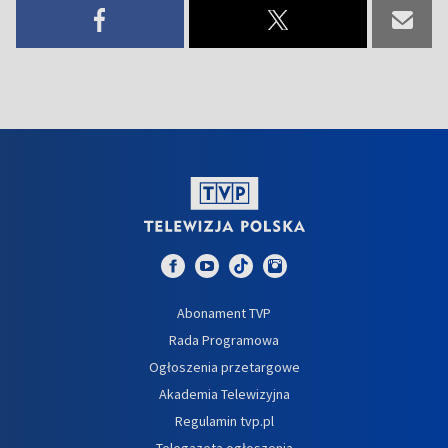
Abonament TVP
Rada Programowa
Ogłoszenia przetargowe
Akademia Telewizyjna
Regulamin tvp.pl
Telegazeta ogłoszenia