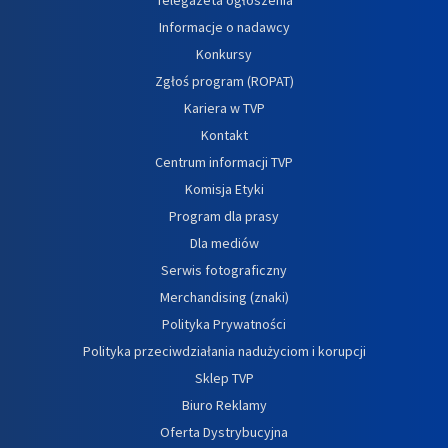
Informacje o nadawcy
Konkursy
Zgłoś program (ROPAT)
Kariera w TVP
Kontakt
Centrum informacji TVP
Komisja Etyki
Program dla prasy
Dla mediów
Serwis fotograficzny
Merchandising (znaki)
Polityka Prywatności
Polityka przeciwdziałania nadużyciom i korupcji
Sklep TVP
Biuro Reklamy
Oferta Dystrybucyjna