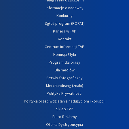
Informacje o nadawcy
Konkursy
Zgłoś program (ROPAT)
Kariera w TVP
Kontakt
Centrum informacji TVP
Komisja Etyki
Program dla prasy
Dla mediów
Serwis fotograficzny
Merchandising (znaki)
Polityka Prywatności
Polityka przeciwdziałania nadużyciom i korupcji
Sklep TVP
Biuro Reklamy
Oferta Dystrybucyjna