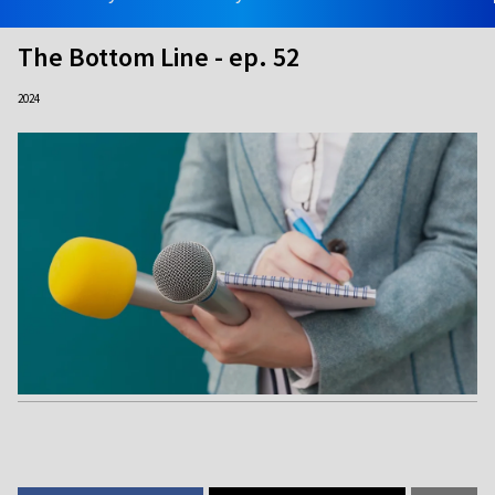
The Bottom Line - ep. 52
2024