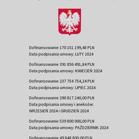
Dofinansowanie 170 151 199,48 PLN
Data podpisania umowy: LUTY 2024
Dofinansowanie 391 856 491,84 PLN
Data podpisania umowy: KWIECIEŃ 2024
Dofinansowanie 237 754 754,24 PLN
Data podpisania umowy: LIPIEC 2024
Dofinansowanie 290 817 240,00 PLN
Data podpisania umowy i aneksów:
WRZESIEŃ 2024 i GRUDZIEŃ 2024
Dofinansowanie 539 800 000,00 PLN
Data podpisania umowy: PAŹDZIERNIK 2024
Dofinansowanie 49 848 800,00 PLN