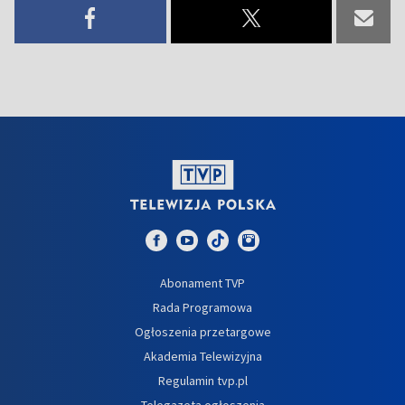
Abonament TVP
Rada Programowa
Ogłoszenia przetargowe
Akademia Telewizyjna
Regulamin tvp.pl
Telegazeta ogłoszenia