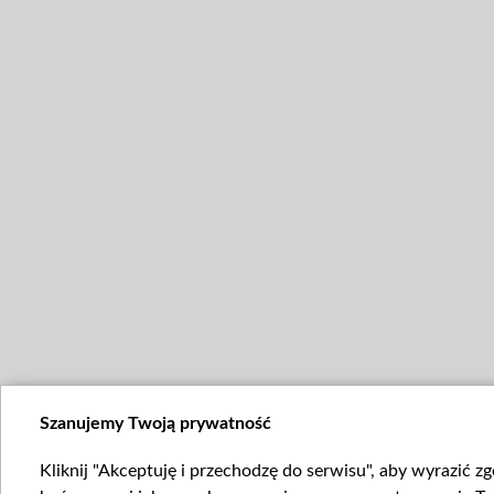
Szanujemy Twoją prywatność
Kliknij "Akceptuję i przechodzę do serwisu", aby wyrazić z