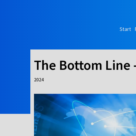
Start
The Bottom Line -
2024