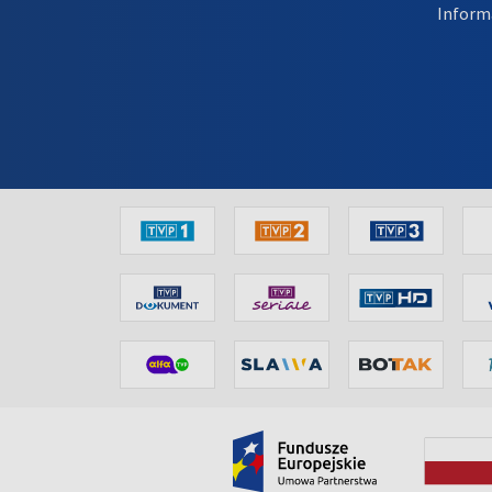
Inform