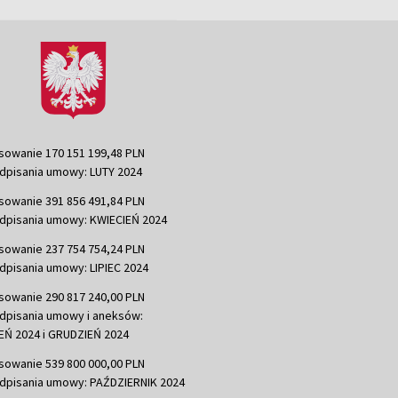
sowanie 170 151 199,48 PLN
dpisania umowy: LUTY 2024
sowanie 391 856 491,84 PLN
dpisania umowy: KWIECIEŃ 2024
sowanie 237 754 754,24 PLN
dpisania umowy: LIPIEC 2024
sowanie 290 817 240,00 PLN
dpisania umowy i aneksów:
Ń 2024 i GRUDZIEŃ 2024
sowanie 539 800 000,00 PLN
dpisania umowy: PAŹDZIERNIK 2024