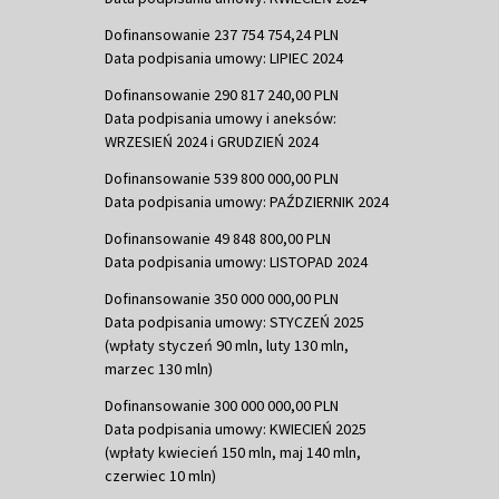
Dofinansowanie 237 754 754,24 PLN
Data podpisania umowy: LIPIEC 2024
Dofinansowanie 290 817 240,00 PLN
Data podpisania umowy i aneksów:
WRZESIEŃ 2024 i GRUDZIEŃ 2024
Dofinansowanie 539 800 000,00 PLN
Data podpisania umowy: PAŹDZIERNIK 2024
Dofinansowanie 49 848 800,00 PLN
Data podpisania umowy: LISTOPAD 2024
Dofinansowanie 350 000 000,00 PLN
Data podpisania umowy: STYCZEŃ 2025
(wpłaty styczeń 90 mln, luty 130 mln,
marzec 130 mln)
Dofinansowanie 300 000 000,00 PLN
Data podpisania umowy: KWIECIEŃ 2025
(wpłaty kwiecień 150 mln, maj 140 mln,
czerwiec 10 mln)