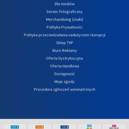
Dla mediów
Serwis fotograficzny
Merchandising (znaki)
Polityka Prywatności
Polityka przeciwdziałania nadużyciom i korupcji
Sklep TVP
Biuro Reklamy
Oferta Dystrybucyjna
Oferta Handlowa
Dostępność
Moje zgody
Procedura zgłoszeń wewnętrznych