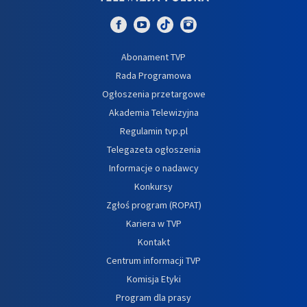
Abonament TVP
Rada Programowa
Ogłoszenia przetargowe
Akademia Telewizyjna
Regulamin tvp.pl
Telegazeta ogłoszenia
Informacje o nadawcy
Konkursy
Zgłoś program (ROPAT)
Kariera w TVP
Kontakt
Centrum informacji TVP
Komisja Etyki
Program dla prasy