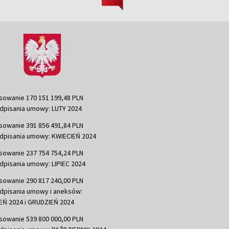
sowanie 170 151 199,48 PLN
dpisania umowy: LUTY 2024
sowanie 391 856 491,84 PLN
dpisania umowy: KWIECIEŃ 2024
sowanie 237 754 754,24 PLN
dpisania umowy: LIPIEC 2024
sowanie 290 817 240,00 PLN
dpisania umowy i aneksów:
Ń 2024 i GRUDZIEŃ 2024
sowanie 539 800 000,00 PLN