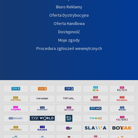
Biuro Reklamy
Oferta Dystrybucyjna
Oferta Handlowa
Dostępność
Moje zgody
Procedura zgłoszeń wewnętrznych