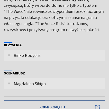
zwycięzca, który wróci do domu nie tylko z tytułem
"The Voice", ale również ze stypendium przeznaczonym
na przyszła edukacje oraz otrzyma szanse nagrania
własnego singla. "The Voice Kids" to rodzinny,
rozrywkowy i pozytywny program najwyższej jakości.
REŻYSERIA
Rinke Rooyens
SCENARIUSZ
Magdalena Sibiga
ZOBACZ WIĘCEJ