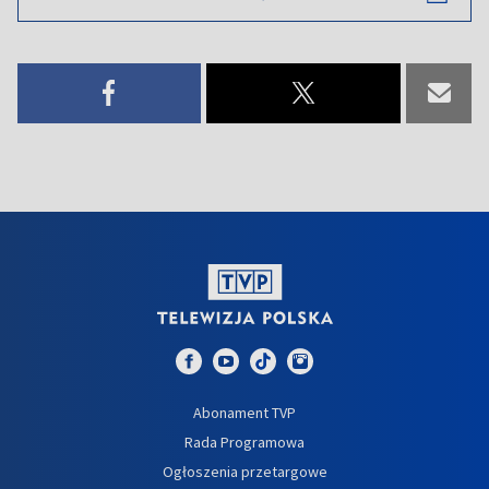
Abonament TVP
Rada Programowa
Ogłoszenia przetargowe