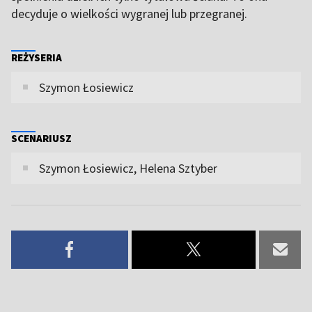
decyduje o wielkości wygranej lub przegranej.
REŻYSERIA
Szymon Łosiewicz
SCENARIUSZ
Szymon Łosiewicz, Helena Sztyber