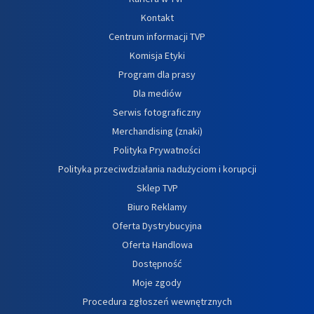
Kontakt
Centrum informacji TVP
Komisja Etyki
Program dla prasy
Dla mediów
Serwis fotograficzny
Merchandising (znaki)
Polityka Prywatności
Polityka przeciwdziałania nadużyciom i korupcji
Sklep TVP
Biuro Reklamy
Oferta Dystrybucyjna
Oferta Handlowa
Dostępność
Moje zgody
Procedura zgłoszeń wewnętrznych