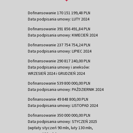
Dofinansowanie 170 151 199,48 PLN
Data podpisania umowy: LUTY 2024
Dofinansowanie 391 856 491,84 PLN
Data podpisania umowy: KWIECIEŃ 2024
Dofinansowanie 237 754 754,24 PLN
Data podpisania umowy: LIPIEC 2024
Dofinansowanie 290 817 240,00 PLN
Data podpisania umowy i aneksów:
WRZESIEŃ 2024 i GRUDZIEŃ 2024
Dofinansowanie 539 800 000,00 PLN
Data podpisania umowy: PAŹDZIERNIK 2024
Dofinansowanie 49 848 800,00 PLN
Data podpisania umowy: LISTOPAD 2024
Dofinansowanie 350 000 000,00 PLN
Data podpisania umowy: STYCZEŃ 2025
(wpłaty styczeń 90 mln, luty 130 mln,