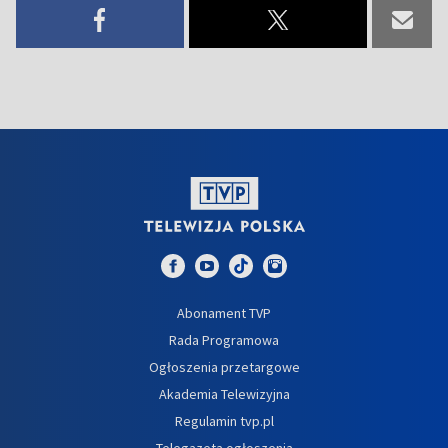
Abonament TVP
Rada Programowa
Ogłoszenia przetargowe
Akademia Telewizyjna
Regulamin tvp.pl
Telegazeta ogłoszenia