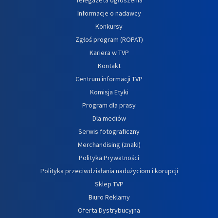
Informacje o nadawcy
Konkursy
Zgłoś program (ROPAT)
Kariera w TVP
Kontakt
Centrum informacji TVP
Komisja Etyki
Program dla prasy
Dla mediów
Serwis fotograficzny
Merchandising (znaki)
Polityka Prywatności
Polityka przeciwdziałania nadużyciom i korupcji
Sklep TVP
Biuro Reklamy
Oferta Dystrybucyjna