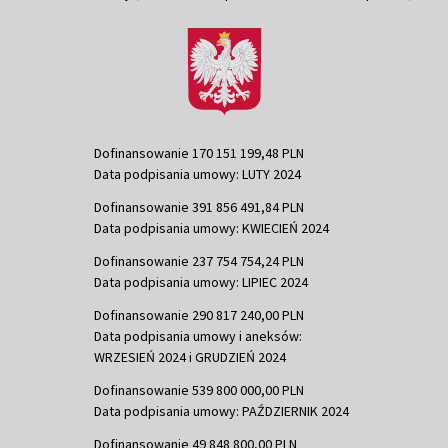
Dofinansowanie 170 151 199,48 PLN
Data podpisania umowy: LUTY 2024
Dofinansowanie 391 856 491,84 PLN
Data podpisania umowy: KWIECIEŃ 2024
Dofinansowanie 237 754 754,24 PLN
Data podpisania umowy: LIPIEC 2024
Dofinansowanie 290 817 240,00 PLN
Data podpisania umowy i aneksów:
WRZESIEŃ 2024 i GRUDZIEŃ 2024
Dofinansowanie 539 800 000,00 PLN
Data podpisania umowy: PAŹDZIERNIK 2024
Dofinansowanie 49 848 800,00 PLN