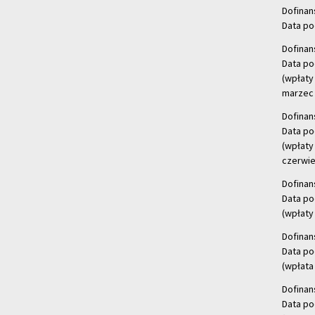
Dofinan
Data po
Dofinan
Data po
(wpłaty
marzec 
Dofinan
Data po
(wpłaty
czerwie
Dofinan
Data po
(wpłaty 
Dofinan
Data po
(wpłata
Dofinan
Data po