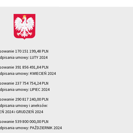
sowanie 170 151 199,48 PLN
dpisania umowy: LUTY 2024
sowanie 391 856 491,84 PLN
dpisania umowy: KWIECIEŃ 2024
sowanie 237 754 754,24 PLN
dpisania umowy: LIPIEC 2024
sowanie 290 817 240,00 PLN
dpisania umowy i aneksów:
Ń 2024 i GRUDZIEŃ 2024
sowanie 539 800 000,00 PLN
dpisania umowy: PAŹDZIERNIK 2024