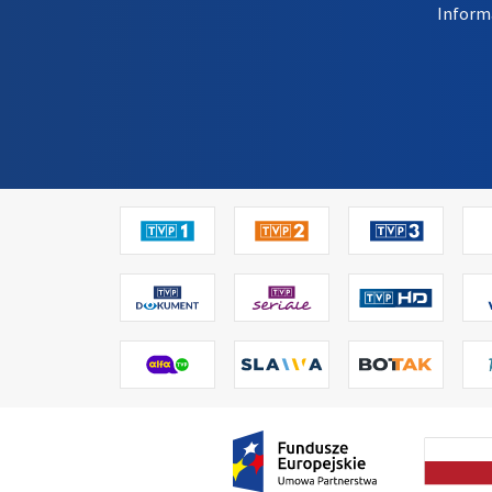
Inform