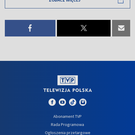
Abonament TVP
Rada Programowa
Ogłoszenia przetargowe