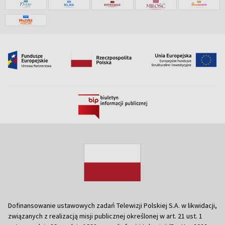
Dofinansowanie ustawowych zadań Telewizji Polskiej S.A. w likwidacji,
związanych z realizacją misji publicznej określonej w art. 21 ust. 1