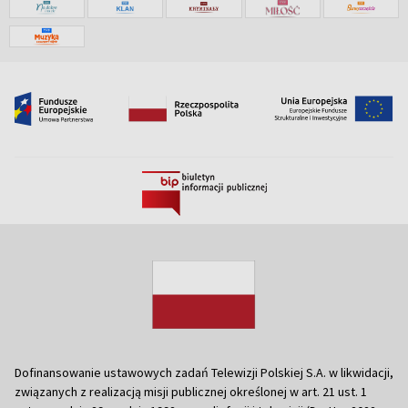
Dofinansowanie ustawowych zadań Telewizji Polskiej S.A. w likwidacji,
związanych z realizacją misji publicznej określonej w art. 21 ust. 1