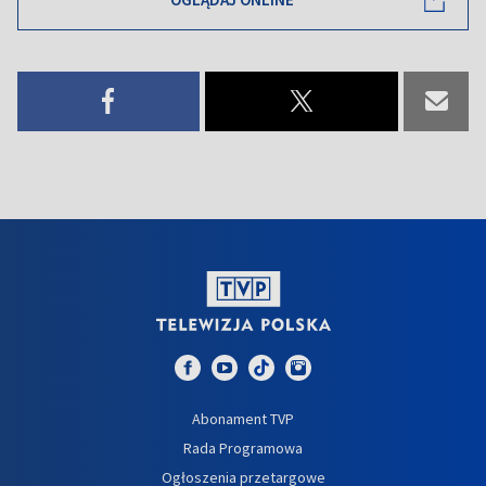
Abonament TVP
Rada Programowa
Ogłoszenia przetargowe