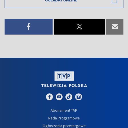
Abonament TVP
Rada Programowa
Ogłoszenia przetargowe