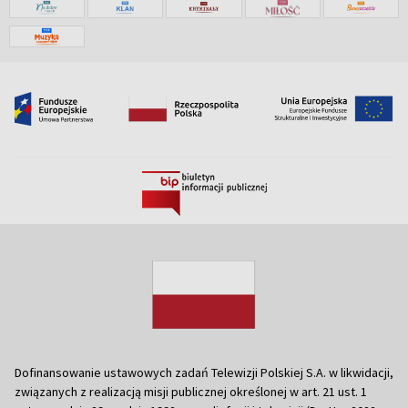
Dofinansowanie ustawowych zadań Telewizji Polskiej S.A. w likwidacji,
związanych z realizacją misji publicznej określonej w art. 21 ust. 1