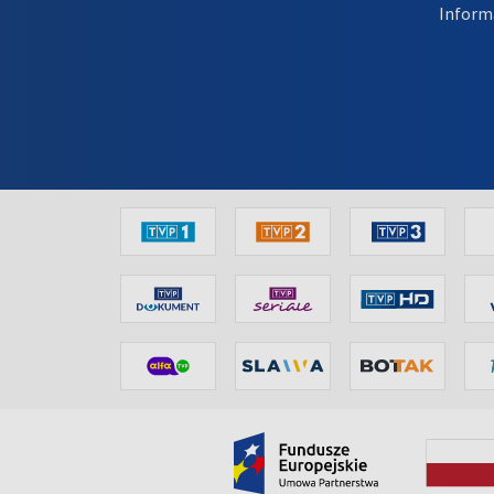
Inform