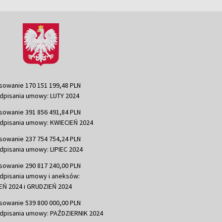
sowanie 170 151 199,48 PLN
dpisania umowy: LUTY 2024
sowanie 391 856 491,84 PLN
dpisania umowy: KWIECIEŃ 2024
sowanie 237 754 754,24 PLN
dpisania umowy: LIPIEC 2024
sowanie 290 817 240,00 PLN
dpisania umowy i aneksów:
Ń 2024 i GRUDZIEŃ 2024
sowanie 539 800 000,00 PLN
dpisania umowy: PAŹDZIERNIK 2024