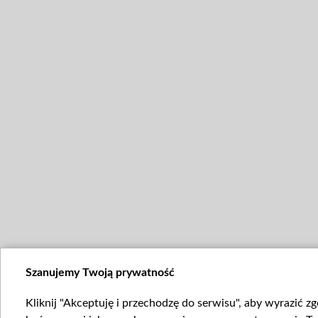
Szanujemy Twoją prywatność
Kliknij "Akceptuję i przechodzę do serwisu", aby wyrazić z