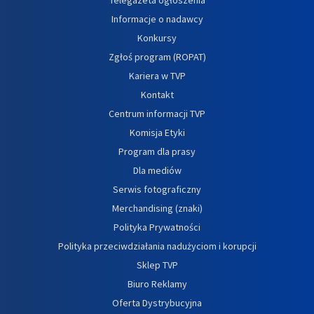
Informacje o nadawcy
Konkursy
Zgłoś program (ROPAT)
Kariera w TVP
Kontakt
Centrum informacji TVP
Komisja Etyki
Program dla prasy
Dla mediów
Serwis fotograficzny
Merchandising (znaki)
Polityka Prywatności
Polityka przeciwdziałania nadużyciom i korupcji
Sklep TVP
Biuro Reklamy
Oferta Dystrybucyjna