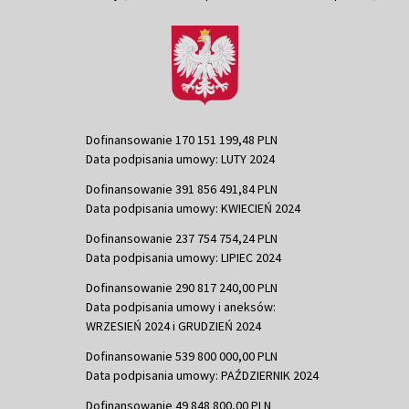
Dofinansowanie 170 151 199,48 PLN
Data podpisania umowy: LUTY 2024
Dofinansowanie 391 856 491,84 PLN
Data podpisania umowy: KWIECIEŃ 2024
Dofinansowanie 237 754 754,24 PLN
Data podpisania umowy: LIPIEC 2024
Dofinansowanie 290 817 240,00 PLN
Data podpisania umowy i aneksów:
WRZESIEŃ 2024 i GRUDZIEŃ 2024
Dofinansowanie 539 800 000,00 PLN
Data podpisania umowy: PAŹDZIERNIK 2024
Dofinansowanie 49 848 800,00 PLN