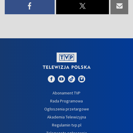
Abonament TVP
Rada Programowa
Ogłoszenia przetargowe
Akademia Telewizyjna
Regulamin tvp.pl
Telegazeta ogłoszenia