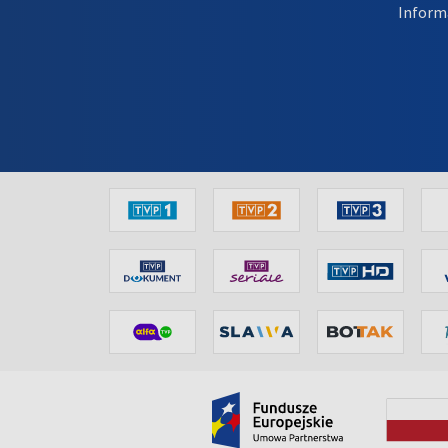
Inform