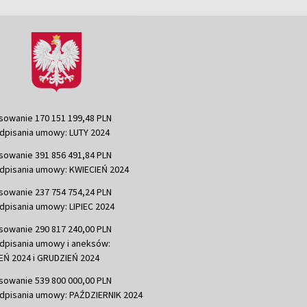
sowanie 170 151 199,48 PLN
dpisania umowy: LUTY 2024
sowanie 391 856 491,84 PLN
dpisania umowy: KWIECIEŃ 2024
sowanie 237 754 754,24 PLN
dpisania umowy: LIPIEC 2024
sowanie 290 817 240,00 PLN
dpisania umowy i aneksów:
Ń 2024 i GRUDZIEŃ 2024
sowanie 539 800 000,00 PLN
dpisania umowy: PAŹDZIERNIK 2024