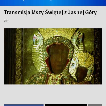
Transmisja Mszy Świętej z Jasnej Góry
2021