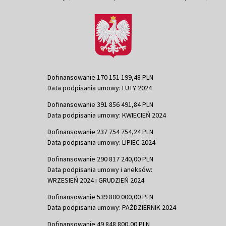
Dofinansowanie 170 151 199,48 PLN
Data podpisania umowy: LUTY 2024
Dofinansowanie 391 856 491,84 PLN
Data podpisania umowy: KWIECIEŃ 2024
Dofinansowanie 237 754 754,24 PLN
Data podpisania umowy: LIPIEC 2024
Dofinansowanie 290 817 240,00 PLN
Data podpisania umowy i aneksów:
WRZESIEŃ 2024 i GRUDZIEŃ 2024
Dofinansowanie 539 800 000,00 PLN
Data podpisania umowy: PAŹDZIERNIK 2024
Dofinansowanie 49 848 800,00 PLN