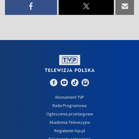
Abonament TVP
Rada Programowa
Ogłoszenia przetargowe
Akademia Telewizyjna
Regulamin tvp.pl
Telegazeta ogłoszenia