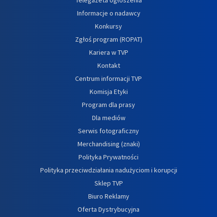
Informacje o nadawcy
Konkursy
Zgłoś program (ROPAT)
Kariera w TVP
Kontakt
Centrum informacji TVP
Komisja Etyki
Program dla prasy
Dla mediów
Serwis fotograficzny
Merchandising (znaki)
Polityka Prywatności
Polityka przeciwdziałania nadużyciom i korupcji
Sklep TVP
Biuro Reklamy
Oferta Dystrybucyjna