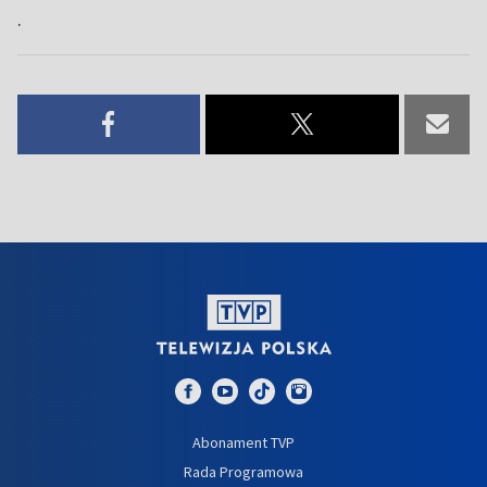
.
Abonament TVP
Rada Programowa