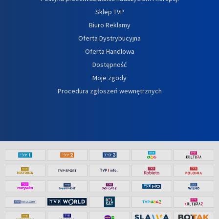
Sklep TVP
Biuro Reklamy
Oferta Dystrybucyjna
Oferta Handlowa
Dostępność
Moje zgody
Procedura zgłoszeń wewnętrznych