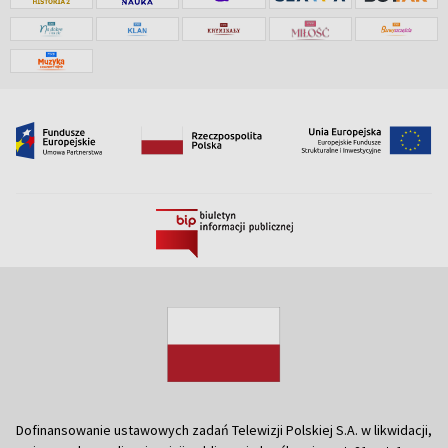
Dofinansowanie ustawowych zadań Telewizji Polskiej S.A. w likwidacji,