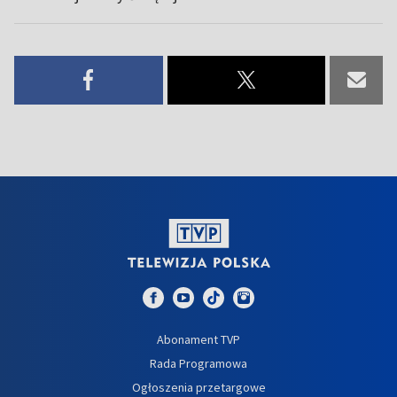
Abonament TVP
Rada Programowa
Ogłoszenia przetargowe