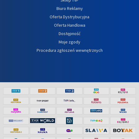
Biuro Reklamy
Oferta Dystrybucyjna
Oferta Handlowa
Dostępność
Moje zgody
Procedura zgłoszeń wewnętrznych