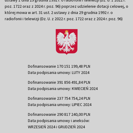
poz. 1722 oraz z 2024 r. poz. 96) poprzez udzielenie dotacji celowej, o
której mowa w art. 31 ust. 2 ustawy z dnia 29 grudnia 1992 r. o
radiofonii i telewizji (Dz. U. z 2022 r. poz. 1722 oraz z 2024 r. poz. 96)
Dofinansowanie 170 151 199,48 PLN
Data podpisania umowy: LUTY 2024
Dofinansowanie 391 856 491,84 PLN
Data podpisania umowy: KWIECIEŃ 2024
Dofinansowanie 237 754 754,24 PLN
Data podpisania umowy: LIPIEC 2024
Dofinansowanie 290 817 240,00 PLN
Data podpisania umowy i aneksów:
WRZESIEŃ 2024 i GRUDZIEŃ 2024