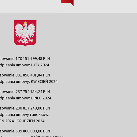
sowanie 170 151 199,48 PLN
dpisania umowy: LUTY 2024
sowanie 391 856 491,84 PLN
dpisania umowy: KWIECIEŃ 2024
sowanie 237 754 754,24 PLN
dpisania umowy: LIPIEC 2024
sowanie 290 817 240,00 PLN
dpisania umowy i aneksów:
Ń 2024 i GRUDZIEŃ 2024
sowanie 539 800 000,00 PLN