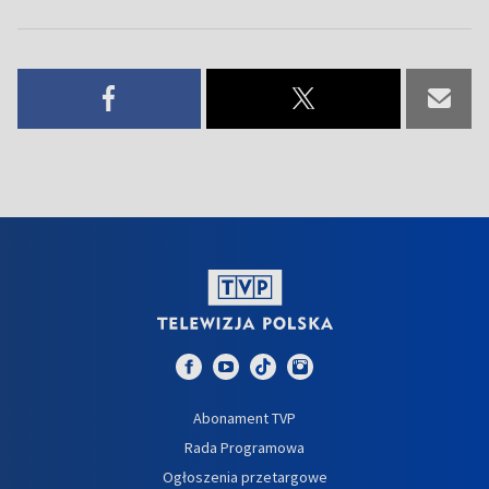
Abonament TVP
Rada Programowa
Ogłoszenia przetargowe