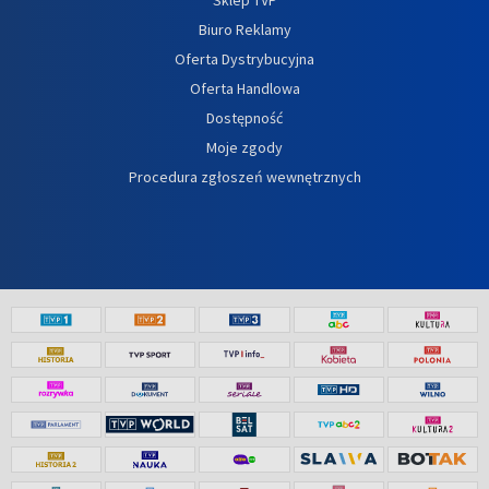
Biuro Reklamy
Oferta Dystrybucyjna
Oferta Handlowa
Dostępność
Moje zgody
Procedura zgłoszeń wewnętrznych