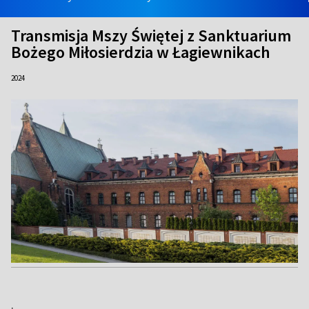
Transmisja Mszy Świętej z Sanktuarium
Bożego Miłosierdzia w Łagiewnikach
2024
.