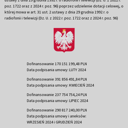
poz. 1722 oraz z 2024 r. poz. 96) poprzez udzielenie dotacji celowej, o
której mowa w art. 31 ust. 2 ustawy z dnia 29 grudnia 1992 r. o
radiofonii i telewizji (Dz. U. z 2022 r. poz. 1722 oraz z 2024 r. poz. 96)
Dofinansowanie 170 151 199,48 PLN
Data podpisania umowy: LUTY 2024
Dofinansowanie 391 856 491,84 PLN
Data podpisania umowy: KWIECIEŃ 2024
Dofinansowanie 237 754 754,24 PLN
Data podpisania umowy: LIPIEC 2024
Dofinansowanie 290 817 240,00 PLN
Data podpisania umowy i aneksów:
WRZESIEŃ 2024 i GRUDZIEŃ 2024