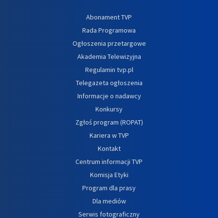
Abonament TVP
Rada Programowa
Ogłoszenia przetargowe
Akademia Telewizyjna
Regulamin tvp.pl
Telegazeta ogłoszenia
Informacje o nadawcy
Konkursy
Zgłoś program (ROPAT)
Kariera w TVP
Kontakt
Centrum informacji TVP
Komisja Etyki
Program dla prasy
Dla mediów
Serwis fotograficzny