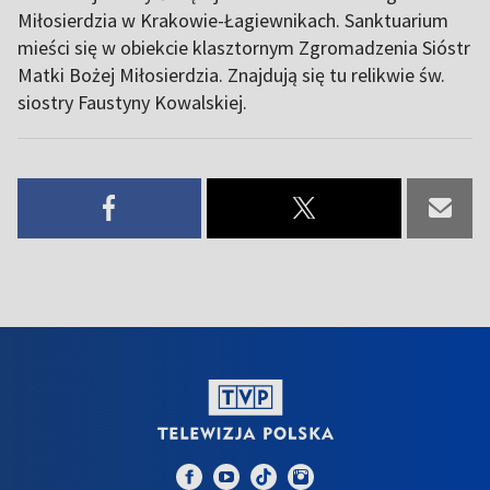
Miłosierdzia w Krakowie-Łagiewnikach. Sanktuarium
mieści się w obiekcie klasztornym Zgromadzenia Sióstr
Matki Bożej Miłosierdzia. Znajdują się tu relikwie św.
siostry Faustyny Kowalskiej.