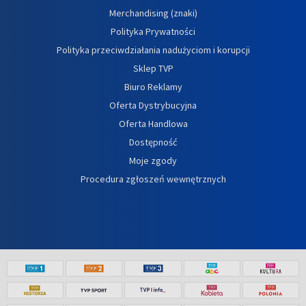
Merchandising (znaki)
Polityka Prywatności
Polityka przeciwdziałania nadużyciom i korupcji
Sklep TVP
Biuro Reklamy
Oferta Dystrybucyjna
Oferta Handlowa
Dostępność
Moje zgody
Procedura zgłoszeń wewnętrznych