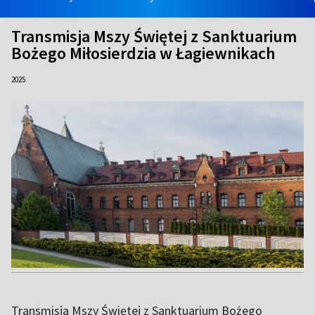
Transmisja Mszy Świętej z Sanktuarium
Bożego Miłosierdzia w Łagiewnikach
2025
Transmisja Mszy Świętej z Sanktuarium Bożego