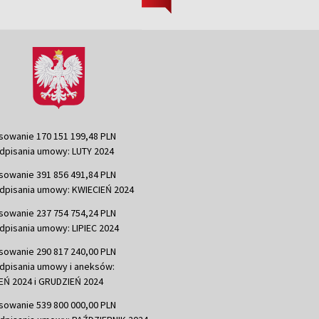
sowanie 170 151 199,48 PLN
dpisania umowy: LUTY 2024
sowanie 391 856 491,84 PLN
dpisania umowy: KWIECIEŃ 2024
sowanie 237 754 754,24 PLN
dpisania umowy: LIPIEC 2024
sowanie 290 817 240,00 PLN
dpisania umowy i aneksów:
Ń 2024 i GRUDZIEŃ 2024
sowanie 539 800 000,00 PLN