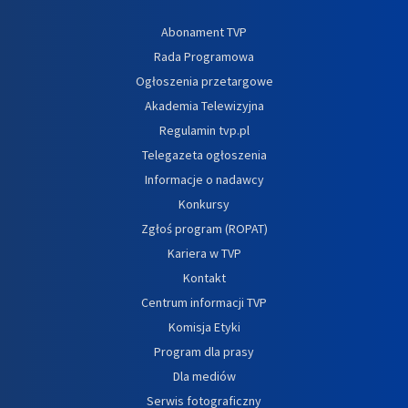
Abonament TVP
Rada Programowa
Ogłoszenia przetargowe
Akademia Telewizyjna
Regulamin tvp.pl
Telegazeta ogłoszenia
Informacje o nadawcy
Konkursy
Zgłoś program (ROPAT)
Kariera w TVP
Kontakt
Centrum informacji TVP
Komisja Etyki
Program dla prasy
Dla mediów
Serwis fotograficzny