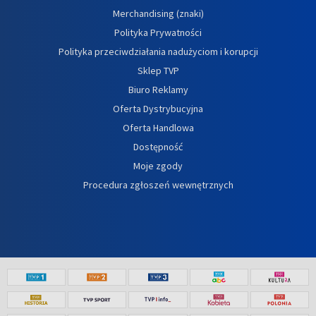
Merchandising (znaki)
Polityka Prywatności
Polityka przeciwdziałania nadużyciom i korupcji
Sklep TVP
Biuro Reklamy
Oferta Dystrybucyjna
Oferta Handlowa
Dostępność
Moje zgody
Procedura zgłoszeń wewnętrznych