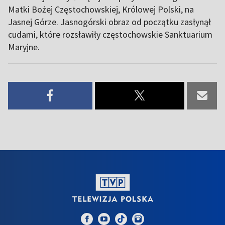
Matki Bożej Częstochowskiej, Królowej Polski, na
Jasnej Górze. Jasnogórski obraz od początku zasłynął
cudami, które rozsławiły częstochowskie Sanktuarium
Maryjne.