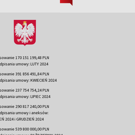
sowanie 170 151 199,48 PLN
dpisania umowy: LUTY 2024
sowanie 391 856 491,84 PLN
dpisania umowy: KWIECIEŃ 2024
sowanie 237 754 754,24 PLN
dpisania umowy: LIPIEC 2024
sowanie 290 817 240,00 PLN
dpisania umowy i aneksów:
Ń 2024 i GRUDZIEŃ 2024
sowanie 539 800 000,00 PLN